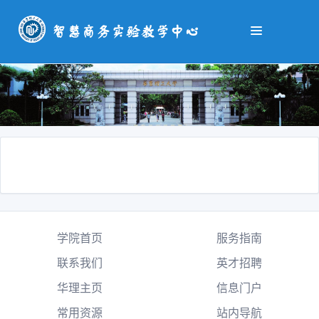
学院首页
服务指南
联系我们
英才招聘
华理主页
信息门户
常用资源
站内导航