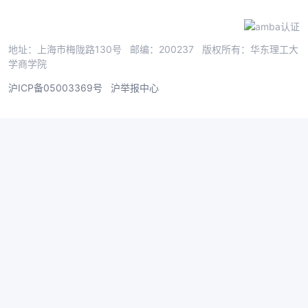
地址：上海市梅陇路130号 邮编：200237 版权所有：华东理工大
学商学院
沪ICP备05003369号
沪举报中心